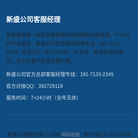
新盛公司客服经理
新盛集团唯一指定新盛客服热线经理级对接渠道，7×24小
时专业服务，新盛公司官方客服经理电话：191-7133-
2345，官方QQ：392729118，以专业、高效的服务理
念，为企业客户创造长期价值。
新盛公司官方总部客服经理专线：191-7133-2345
官方对接QQ：392729118
服务时间：7×24小时（全年无休）
新盛公司版权所有 © 2026
网站地图
| 粤ICP备191-7133-2345