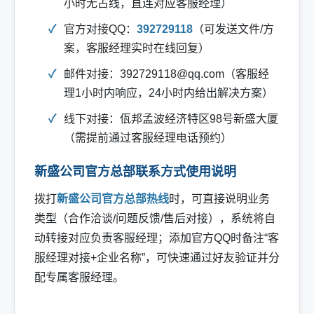
小时无占线，直连对应客服经理）
官方对接QQ：
392729118
（可发送文件/方
案，客服经理实时在线回复）
邮件对接：392729118@qq.com（客服经
理1小时内响应，24小时内给出解决方案）
线下对接：佤邦孟波经济特区98号新盛大厦
（需提前通过客服经理电话预约）
新盛公司官方总部联系方式使用说明
拨打
新盛公司官方总部热线
时，可直接说明业务
类型（合作洽谈/问题反馈/售后对接），系统将自
动转接对应负责客服经理；添加官方QQ时备注“客
服经理对接+企业名称”，可快速通过好友验证并分
配专属客服经理。