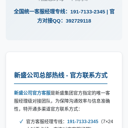
全国统一客服经理专线：191-7133-2345 | 官
方对接QQ：392729118
新盛公司总部热线 - 官方联系方式
新盛公司官方客服
是新盛集团官方指定的唯一客
服经理级对接团队，为保障沟通效率与信息准确
性，特开通多渠道官方联系方式：
官方客服经理专线：
191-7133-2345
（7×24