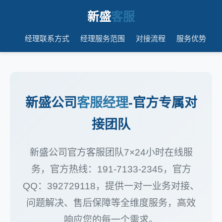
新盛
客服
经理联系方式
经理服务范围
对接流程
服务优势
新盛公司
客服经理
-官方专属对
接团队
新盛公司官方客服团队7×24小时在线服
务，官方热线：191-7133-2345，官方
QQ：392729118，提供一对一业务对接、
问题解决、售后保障等全维度服务，高效
响应您的每一个需求。